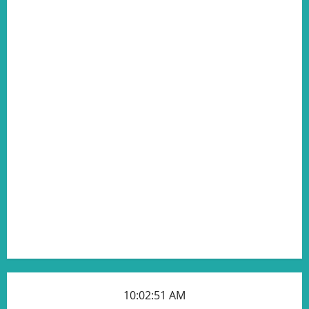
10:02:52 AM