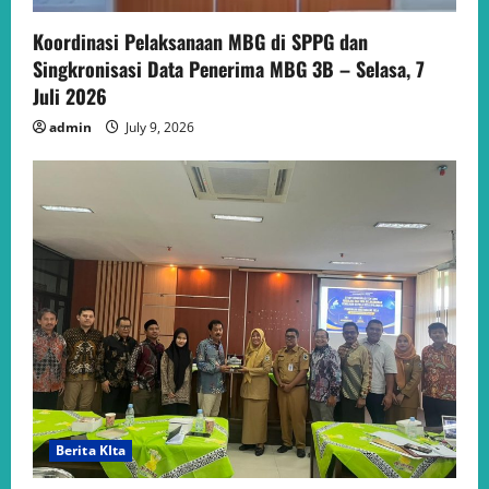
Koordinasi Pelaksanaan MBG di SPPG dan
Singkronisasi Data Penerima MBG 3B – Selasa, 7
Juli 2026
admin
July 9, 2026
Berita KIta