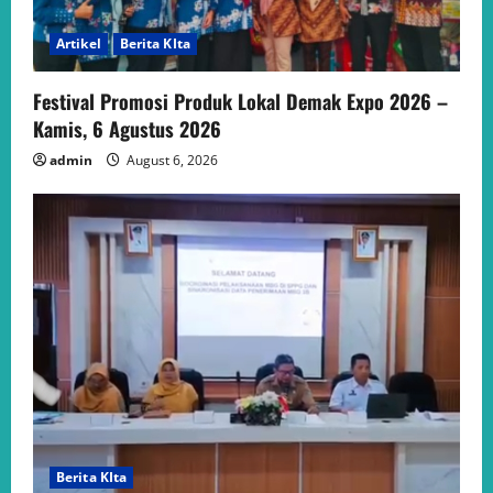
Artikel
Berita KIta
Festival Promosi Produk Lokal Demak Expo 2026 –
Kamis, 6 Agustus 2026
admin
August 6, 2026
Berita KIta