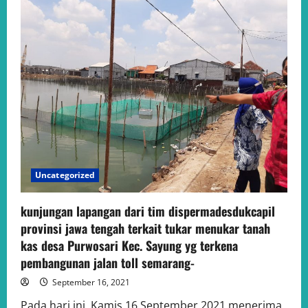
Uncategorized
kunjungan lapangan dari tim dispermadesdukcapil
provinsi jawa tengah terkait tukar menukar tanah
kas desa Purwosari Kec. Sayung yg terkena
pembangunan jalan toll semarang-
September 16, 2021
Pada hari ini, Kamis 16 September 2021 menerima