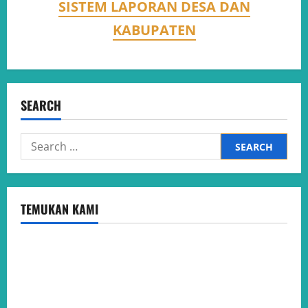
SISTEM LAPORAN DESA DAN
KABUPATEN
SEARCH
Search
for:
TEMUKAN KAMI