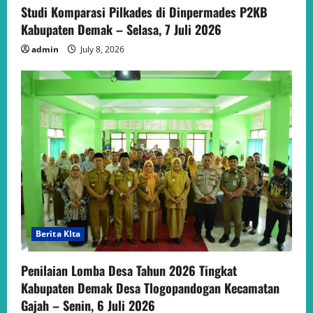
Studi Komparasi Pilkades di Dinpermades P2KB
Kabupaten Demak – Selasa, 7 Juli 2026
admin
July 8, 2026
Berita KIta
Penilaian Lomba Desa Tahun 2026 Tingkat
Kabupaten Demak Desa Tlogopandogan Kecamatan
Gajah – Senin, 6 Juli 2026