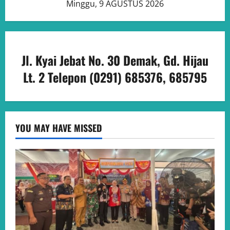
Minggu, 9 AGUSTUS 2026
Jl. Kyai Jebat No. 30 Demak, Gd. Hijau
Lt. 2 Telepon (0291) 685376, 685795
YOU MAY HAVE MISSED