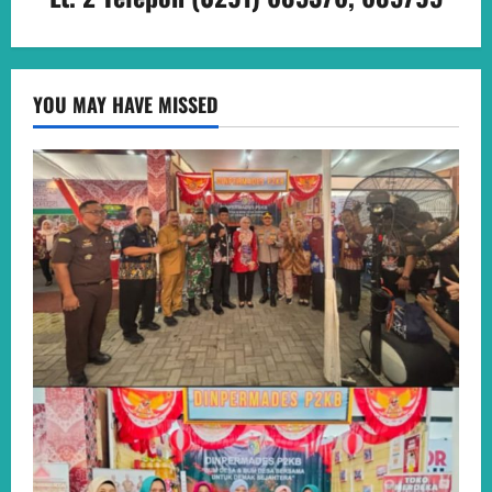
YOU MAY HAVE MISSED