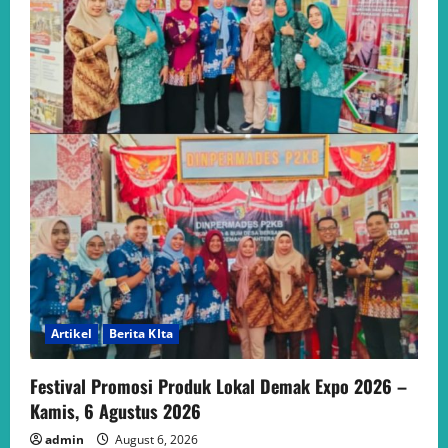
Artikel
Berita KIta
Festival Promosi Produk Lokal Demak Expo 2026 –
Kamis, 6 Agustus 2026
admin
August 6, 2026