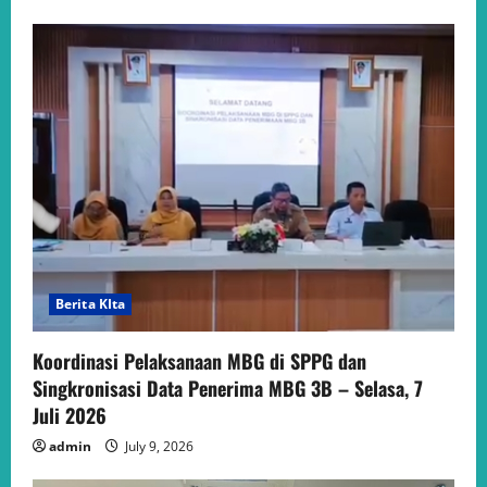
Berita KIta
Koordinasi Pelaksanaan MBG di SPPG dan
Singkronisasi Data Penerima MBG 3B – Selasa, 7
Juli 2026
admin
July 9, 2026