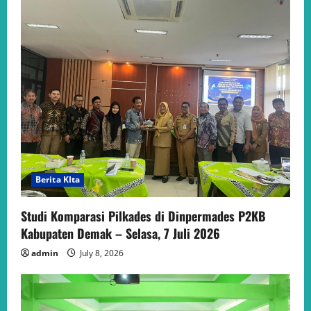
Berita KIta
Studi Komparasi Pilkades di Dinpermades P2KB
Kabupaten Demak – Selasa, 7 Juli 2026
admin
July 8, 2026