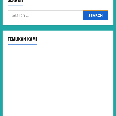
Search
for:
TEMUKAN KAMI