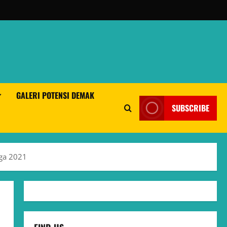
GALERI POTENSI DEMAK
SUBSCRIBE
ga 2021