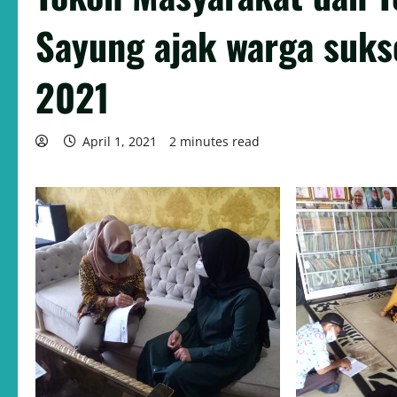
Sayung ajak warga suks
2021
April 1, 2021
2 minutes read