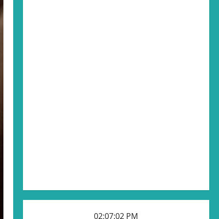
02:07:04 PM