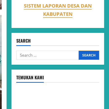
SISTEM LAPORAN DESA DAN
KABUPATEN
SEARCH
Search
for:
TEMUKAN KAMI