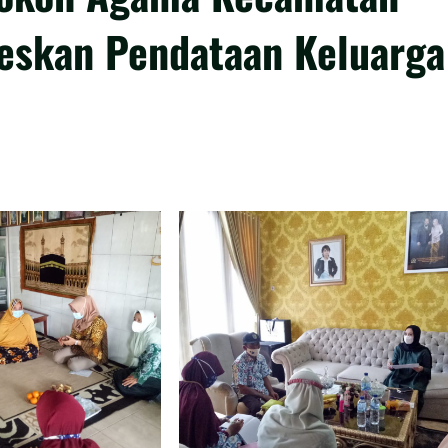
eskan Pendataan Keluarga