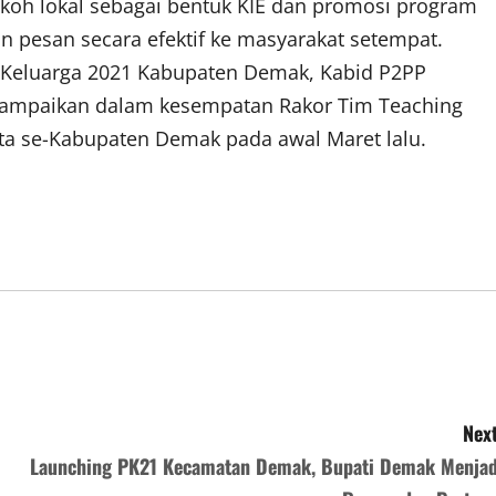
okoh lokal sebagai bentuk KIE dan promosi program
 pesan secara efektif ke masyarakat setempat.
Keluarga 2021 Kabupaten Demak, Kabid P2PP
isampaikan dalam kesempatan Rakor Tim Teaching
a se-Kabupaten Demak pada awal Maret lalu.
Next
Launching PK21 Kecamatan Demak, Bupati Demak Menjad